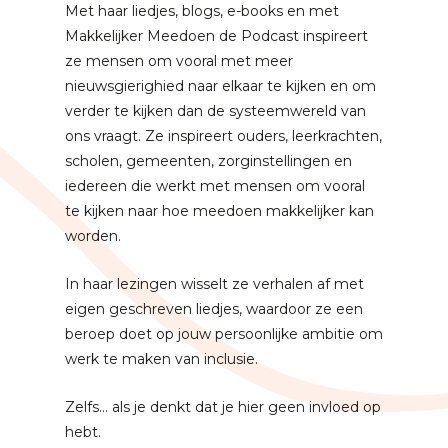
Met haar liedjes, blogs, e-books en met
Makkelijker Meedoen de Podcast inspireert
ze mensen om vooral met meer
nieuwsgierighied naar elkaar te kijken en om
verder te kijken dan de systeemwereld van
ons vraagt. Ze inspireert ouders, leerkrachten,
scholen, gemeenten, zorginstellingen en
iedereen die werkt met mensen om vooral
te kijken naar hoe meedoen makkelijker kan
worden.
In haar lezingen wisselt ze verhalen af met
eigen geschreven liedjes, waardoor ze een
beroep doet op jouw persoonlijke ambitie om
werk te maken van inclusie.
Zelfs... als je denkt dat je hier geen invloed op
hebt.