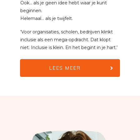
Ook... als je geen idee hebt waar je kunt
beginnen.
Helemaal... als je twijfelt.
‘Voor organisaties, scholen, bedrijven klinkt
inclusie als een mega-opdracht. Dat klopt
niet. Inclusie is klein. En het begint in je hart.’
LEES MEER