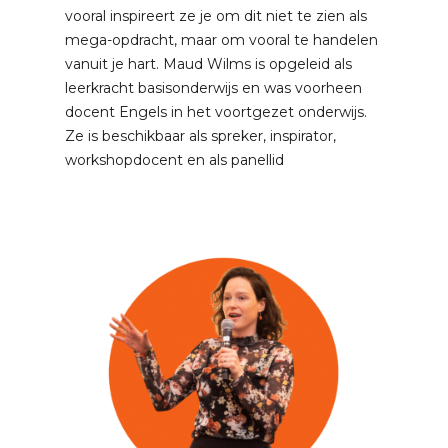
vooral inspireert ze je om dit niet te zien als
mega-opdracht, maar om vooral te handelen
vanuit je hart. Maud Wilms is opgeleid als
leerkracht basisonderwijs en was voorheen
docent Engels in het voortgezet onderwijs.
Ze is beschikbaar als spreker, inspirator,
workshopdocent en als panellid