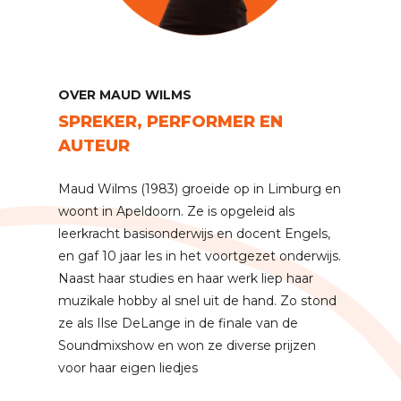
OVER MAUD WILMS
SPREKER, PERFORMER EN
AUTEUR
Maud Wilms (1983) groeide op in Limburg en
woont in Apeldoorn. Ze is opgeleid als
leerkracht basisonderwijs en docent Engels,
en gaf 10 jaar les in het voortgezet onderwijs.
Naast haar studies en haar werk liep haar
muzikale hobby al snel uit de hand. Zo stond
ze als Ilse DeLange in de finale van de
Soundmixshow en won ze diverse prijzen
voor haar eigen liedjes