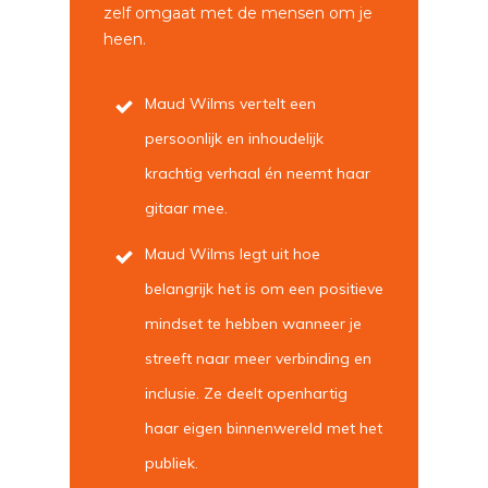
zelf omgaat met de mensen om je
heen.
Maud Wilms vertelt een
persoonlijk en inhoudelijk
krachtig verhaal én neemt haar
gitaar mee.
Maud Wilms legt uit hoe
belangrijk het is om een positieve
mindset te hebben wanneer je
streeft naar meer verbinding en
inclusie. Ze deelt openhartig
haar eigen binnenwereld met het
publiek.